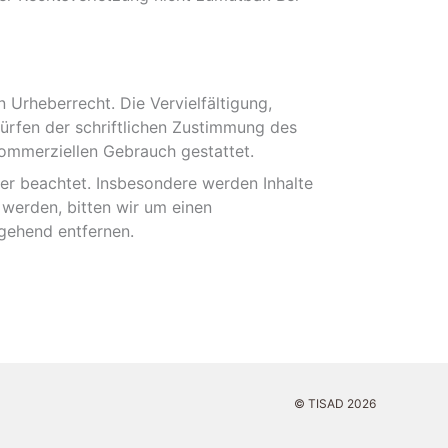
 Urheberrecht. Die Vervielfältigung,
ürfen der schriftlichen Zustimmung des
 kommerziellen Gebrauch gestattet.
tter beachtet. Insbesondere werden Inhalte
 werden, bitten wir um einen
gehend entfernen.
© TISAD 2026