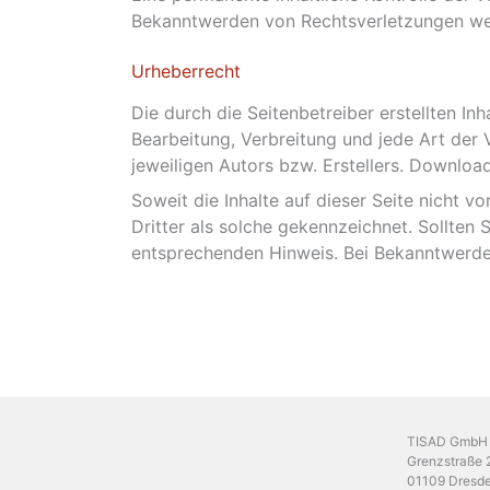
Bekanntwerden von Rechtsverletzungen wer
Urheberrecht
Die durch die Seitenbetreiber erstellten In
Bearbeitung, Verbreitung und jede Art der
jeweiligen Autors bzw. Erstellers. Downloa
Soweit die Inhalte auf dieser Seite nicht v
Dritter als solche gekennzeichnet. Sollten
entsprechenden Hinweis. Bei Bekanntwerde
TISAD GmbH & 
Grenzstraße 
01109 Dresd