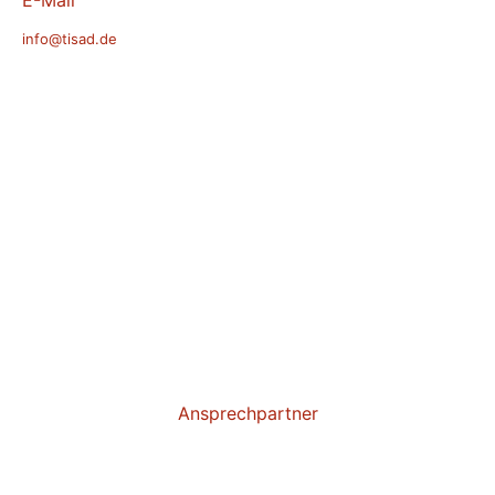
E-Mail
info@tisad.de
Ansprechpartner