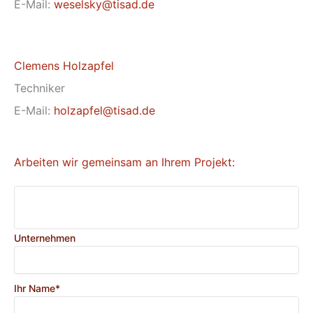
E-Mail:
weselsky@tisad.de
Clemens Holzapfel
Techniker
E-Mail:
holzapfel@tisad.de
Arbeiten wir gemeinsam an Ihrem Projekt:
Unternehmen
Ihr Name*