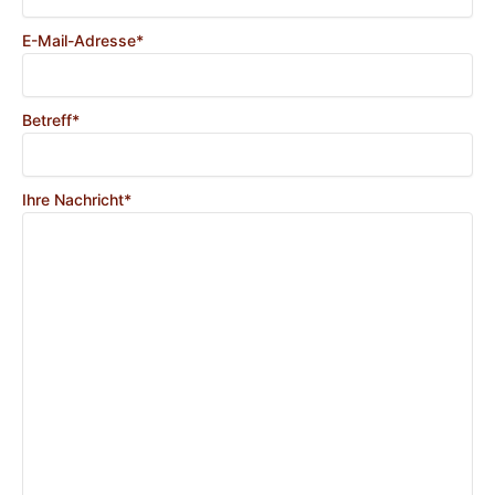
E-Mail-Adresse*
Betreff*
Ihre Nachricht*