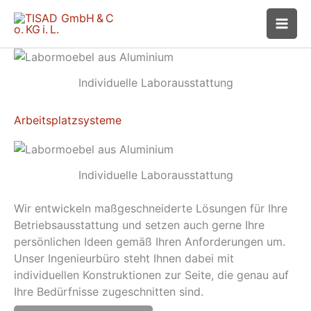
Zum
Inhalt
springen
Individuelle Laborausstattung
Arbeitsplatzsysteme
Individuelle Laborausstattung
Wir entwickeln maßgeschneiderte Lösungen für Ihre
Betriebsausstattung und setzen auch gerne Ihre
persönlichen Ideen gemäß Ihren Anforderungen um.
Unser Ingenieurbüro steht Ihnen dabei mit
individuellen Konstruktionen zur Seite, die genau auf
Ihre Bedürfnisse zugeschnitten sind.