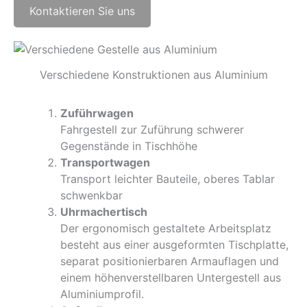
Kontaktieren Sie uns
Verschiedene Konstruktionen aus Aluminium
Zuführwagen
Fahrgestell zur Zuführung schwerer
Gegenstände in Tischhöhe
Transportwagen
Transport leichter Bauteile, oberes Tablar
schwenkbar
Uhrmachertisch
Der ergonomisch gestaltete Arbeitsplatz
besteht aus einer ausgeformten Tischplatte,
separat positionierbaren Armauflagen und
einem höhenverstellbaren Untergestell aus
Aluminiumprofil.