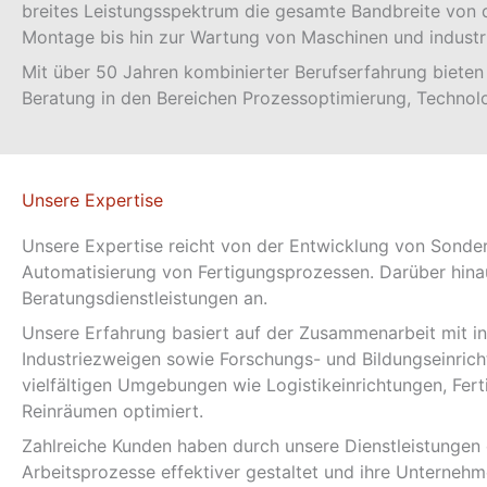
breites Leistungsspektrum die gesamte Bandbreite von d
Montage bis hin zur Wartung von Maschinen und industri
Mit über 50 Jahren kombinierter Berufserfahrung biete
Beratung in den Bereichen Prozessoptimierung, Technol
Unsere Expertise
Unsere Expertise reicht von der Entwicklung von Sonder
Automatisierung von Fertigungsprozessen. Darüber hina
Beratungsdienstleistungen an.
Unsere Erfahrung basiert auf der Zusammenarbeit mit i
Industriezweigen sowie Forschungs- und Bildungseinrich
vielfältigen Umgebungen wie Logistikeinrichtungen, Fer
Reinräumen optimiert.
Zahlreiche Kunden haben durch unsere Dienstleistungen d
Arbeitsprozesse effektiver gestaltet und ihre Unternehm