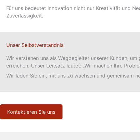
Für uns bedeutet Innovation nicht nur Kreativität und N
Zuverlässigkeit.
Unser Selbstverständnis
Wir verstehen uns als Wegbegleiter unserer Kunden, u
erreichen. Unser Leitsatz lautet: „Wir machen Ihre Prob
Wir laden Sie ein, mit uns zu wachsen und gemeinsam n
Kontaktieren Sie uns