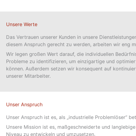
Unsere Werte
Das Vertrauen unserer Kunden in unsere Dienstleistungen 
diesem Anspruch gerecht zu werden, arbeiten wir eng 
Wir legen großen Wert darauf, die individuellen Bedürfn
Probleme zu identifizieren, um einzigartige und optimie
können. Außerdem setzen wir konsequent auf kontinuierl
unserer Mitarbeiter.
Unser Anspruch
Unser Anspruch ist es, als „industrielle Problemlöser“ b
Unsere Mission ist es, maßgeschneiderte und langlebig
Niveau zu entwickeln und umzusetzen.